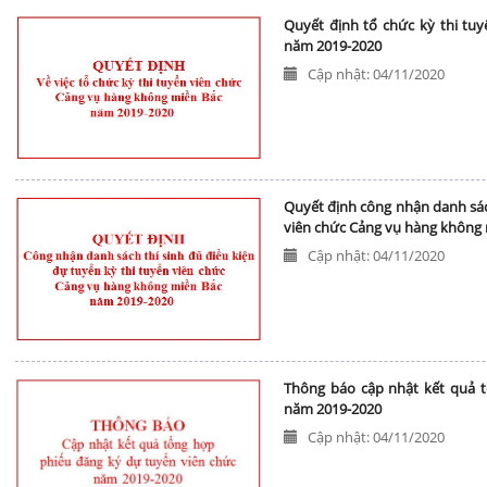
Quyết định tổ chức kỳ thi tu
năm 2019-2020
Cập nhật: 04/11/2020
Quyết định công nhận danh sách
viên chức Cảng vụ hàng không
Cập nhật: 04/11/2020
Thông báo cập nhật kết quả 
năm 2019-2020
Cập nhật: 04/11/2020