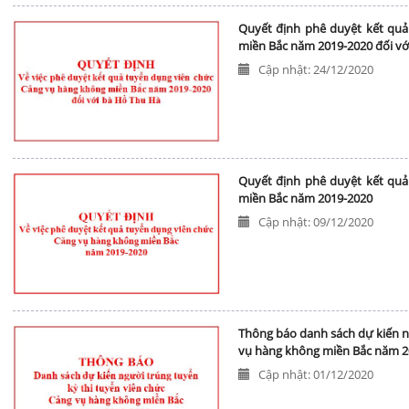
Quyết định phê duyệt kết qu
miền Bắc năm 2019-2020 đối vớ
Cập nhật: 24/12/2020
Quyết định phê duyệt kết qu
miền Bắc năm 2019-2020
Cập nhật: 09/12/2020
Thông báo danh sách dự kiến ng
vụ hàng không miền Bắc năm 2
Cập nhật: 01/12/2020