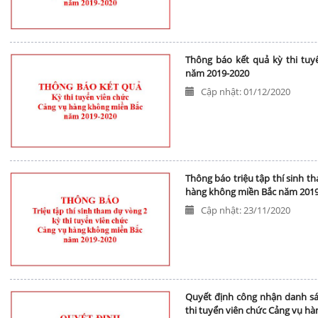
Thông báo kết quả kỳ thi tu
năm 2019-2020
Cập nhật: 01/12/2020
Thông báo triệu tập thí sinh t
hàng không miền Bắc năm 201
Cập nhật: 23/11/2020
Quyết định công nhận danh sác
thi tuyển viên chức Cảng vụ h