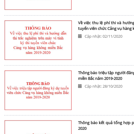
Về việc thu lệ phí thi và hướn
tuyển viên chức Cảng vụ hàng
Cập nhật: 02/11/2020
Thông báo triệu tập người đăn
miền Bắc năm 2019-2020
Cập nhật: 28/10/2020
Thông báo kết quả tổng hợp p
2020