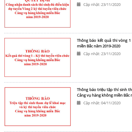
Cập nhật: 23/11/2020
Thông báo kết quả thi vòng 1
miền Bắc năm 2019-2020
Cập nhật: 23/11/2020
Thông báo triệu tập thí sinh t
Cảng vụ hàng không miền Bắc 
Cập nhật: 04/11/2020