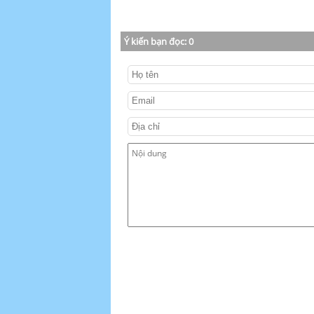
Ý kiến bạn đọc:
0