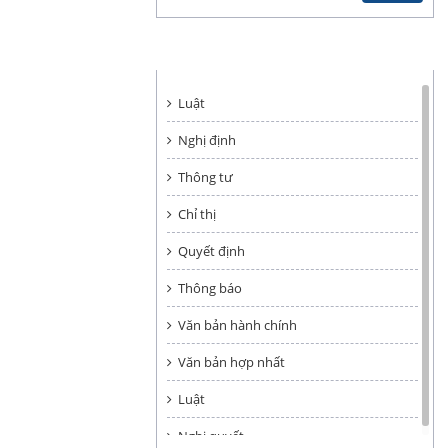
HÌNH THỨC VĂN BẢN
Luật
Nghị định
Thông tư
Chỉ thị
Quyết định
Thông báo
Văn bản hành chính
Văn bản hợp nhất
Luật
Nghị quyết